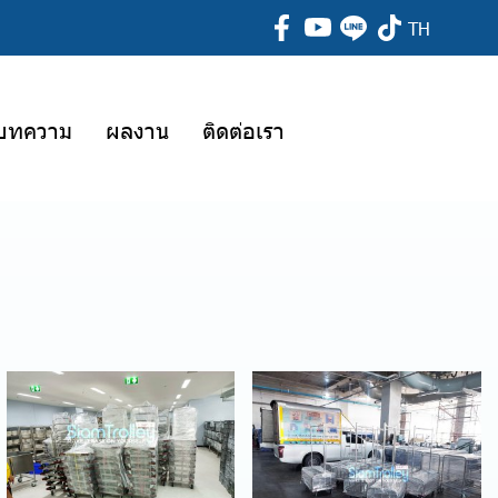
TH
บทความ
ผลงาน
ติดต่อเรา