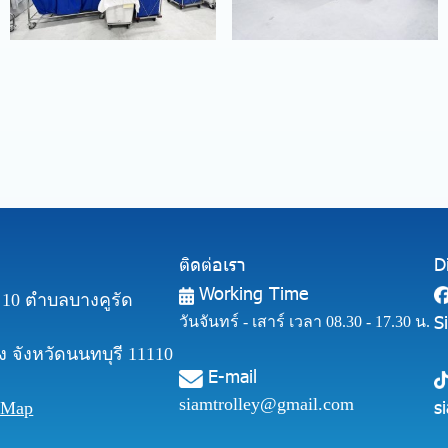
ติดต่อเรา
D
Working Time
ี่ 10 ตำบลบางคูรัด
S
วันจันทร์ - เสาร์ เวลา 08.30 - 17.30 น.
 จังหวัดนนทบุรี 11110
E-mail
siamtrolley@gmail.com
s
 Map