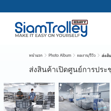
หน้าแรก
Photo Album
ผลงาน/รีวิว
ส่งสิ
ส่งสินค้าเปิดศูนย์การประชุ