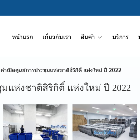
หน้าแรก
เกี่ยวกับเรา
สินค้า
บริการ
นค้าเปิดศูนย์การประชุมแห่งชาติสิริกิติ์ แห่งใหม่ ปี 2022
มแห่งชาติสิริกิติ์ แห่งใหม่ ปี 2022