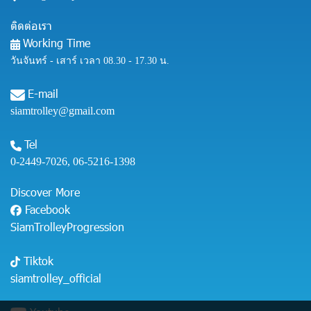
ติดต่อเรา
Working Time
วันจันทร์ - เสาร์ เวลา 08.30 - 17.30 น.
E-mail
siamtrolley@gmail.com
Tel
0-2449-7026
,
06-5216-1398
Discover More
Facebook
SiamTrolleyProgression
Tiktok
siamtrolley_official