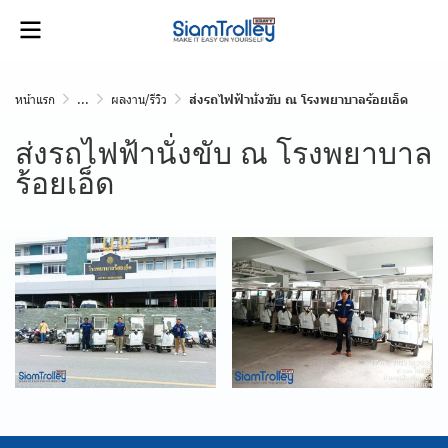
หน้าแรก
...
ผลงาน/รีวิว
ส่งรถไฟฟ้านั่งขับ ณ โรงพยาบาลร้อยเอ็ด
ส่งรถไฟฟ้านั่งขับ ณ โรงพยาบาล
ร้อยเอ็ด