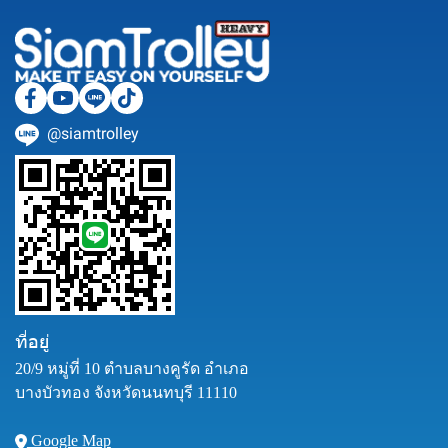
@siamtrolley
ที่อยู่
20/9 หมู่ที่ 10 ตำบลบางคูรัด อำเภอ
บางบัวทอง จังหวัดนนทบุรี 11110
Google Map