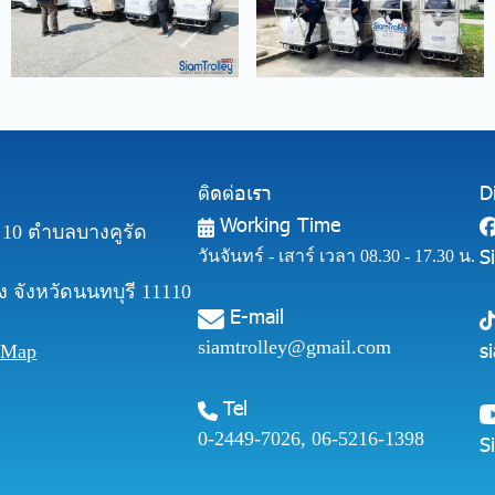
ติดต่อเรา
D
Working Time
ี่ 10 ตำบลบางคูรัด
S
วันจันทร์ - เสาร์ เวลา 08.30 - 17.30 น.
 จังหวัดนนทบุรี 11110
E-mail
siamtrolley@gmail.com
s
 Map
Tel
0-2449-7026
,
06-5216-1398
S