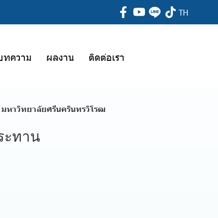
TH
บทความ
ผลงาน
ติดต่อเรา
มหาวิทยาลัยศรีนครินทรวิโรฒ
ประทาน