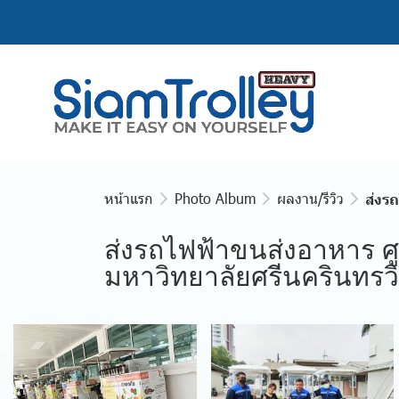
หน้าแรก
Photo Album
ผลงาน/รีวิว
ส่งร
ส่งรถไฟฟ้าขนส่งอาหาร 
มหาวิทยาลัยศรีนครินทรว