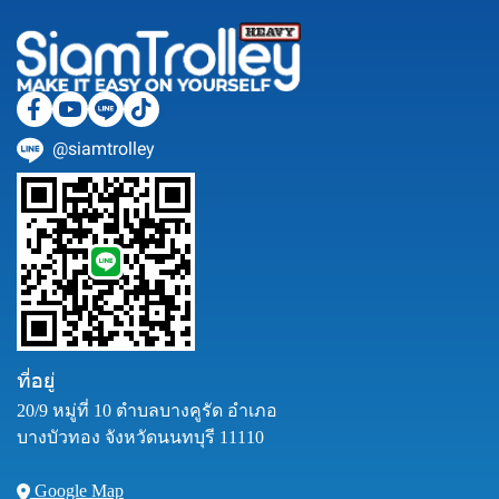
@siamtrolley
ที่อยู่
20/9 หมู่ที่ 10 ตำบลบางคูรัด อำเภอ
บางบัวทอง จังหวัดนนทบุรี 11110
Google Map