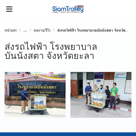
หน้าแรก
...
ผลงาน/รีวิว
ส่งรถไฟฟ้า โรงพยาบาลบันนังสตา จังหวัดยะลา
ส่งรถไฟฟ้า โรงพยาบาล
บันนังสตา จังหวัดยะลา