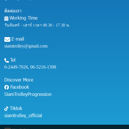
ติดต่อเรา
Working Time
วันจันทร์ - เสาร์ เวลา 08.30 - 17.30 น.
E-mail
siamtrolley@gmail.com
Tel
0-2449-7026
,
06-5216-1398
Discover More
Facebook
SiamTrolleyProgression
Tiktok
siamtrolley_official