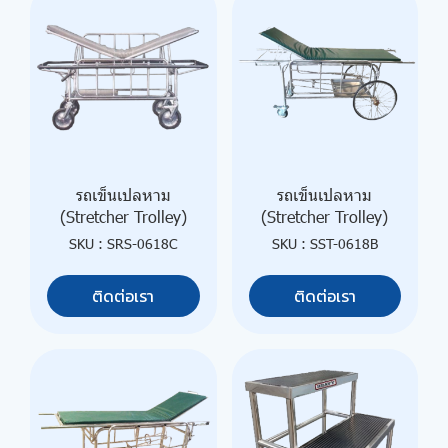
รถเข็นเปลหาม
รถเข็นเปลหาม
(Stretcher Trolley)
(Stretcher Trolley)
SKU : SRS-0618C
SKU : SST-0618B
ติดต่อเรา
ติดต่อเรา