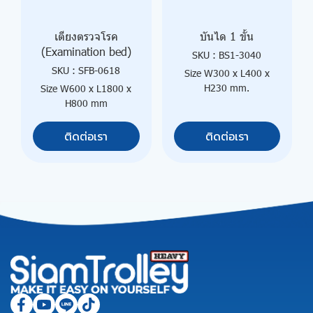
เตียงตรวจโรค
บันได 1 ขั้น
(Examination bed)
SKU : BS1-3040
SKU : SFB-0618
Size W300 x L400 x
H230 mm.
Size W600 x L1800 x
H800 mm
ติดต่อเรา
ติดต่อเรา