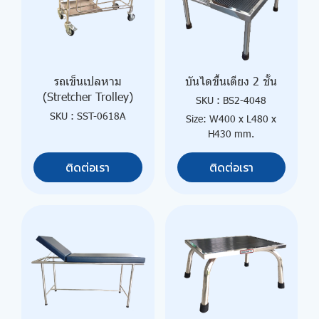
รถเข็นเปลหาม
บันไดขึ้นเตียง 2 ชั้น
(Stretcher Trolley)
SKU : BS2-4048
SKU : SST-0618A
Size: W400 x L480 x
H430 mm.
ติดต่อเรา
ติดต่อเรา