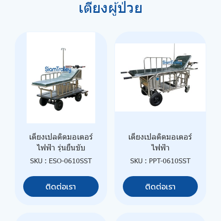
เตียงผู้ป่วย
เตียงเปลติดมอเตอร์
เตียงเปลติดมอเตอร์
ไฟฟ้า รุ่นยืนขับ
ไฟฟ้า
SKU : ESO-0610SST
SKU : PPT-0610SST
ติดต่อเรา
ติดต่อเรา