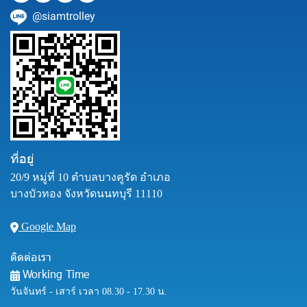
@siamtrolley
ที่อยู่
20/9 หมู่ที่ 10 ตำบลบางคูรัด อำเภอ
บางบัวทอง จังหวัดนนทบุรี 11110
Google Map
ติดต่อเรา
Working Time
วันจันทร์ - เสาร์ เวลา 08.30 - 17.30 น.