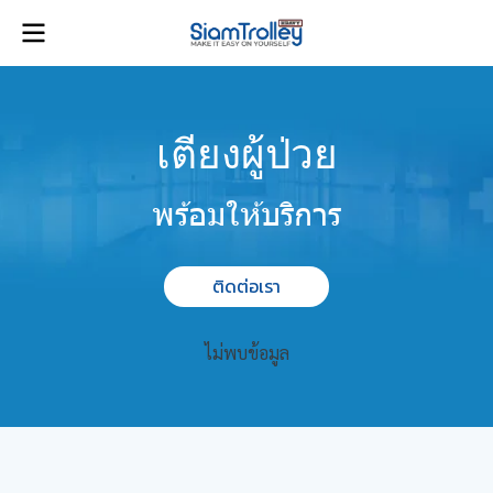
เตียงผู้ป่วย
พร้อมให้บริการ
ติดต่อเรา
ไม่พบข้อมูล