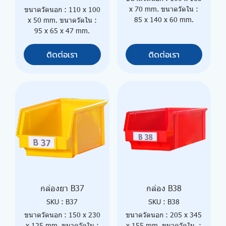
x 70 mm. ขนาดวัดใน :
ขนาดวัดนอก : 110 x 100
85 x 140 x 60 mm.
x 50 mm. ขนาดวัดใน :
95 x 65 x 47 mm.
ติดต่อเรา
ติดต่อเรา
กล่องยา B37
กล่อง B38
SKU : B37
SKU : B38
ขนาดวัดนอก : 150 x 230
ขนาดวัดนอก : 205 x 345
x 125 mm. ขนาดวัดใน :
x 155 mm. ขนาดวัดใน :