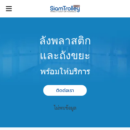
ลังพลาสติก
และถังขยะ
พร้อมให้บริการ
ติดต่อเรา
ไม่พบข้อมูล