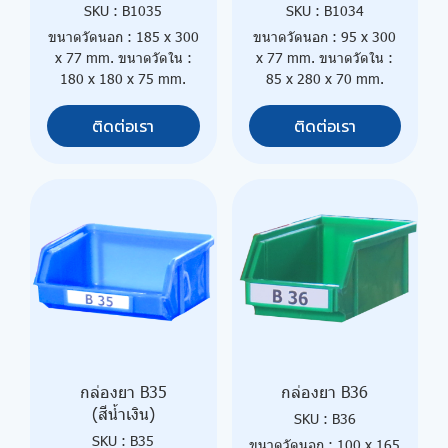
SKU : B1035
SKU : B1034
ขนาดวัดนอก : 185 x 300
ขนาดวัดนอก : 95 x 300
x 77 mm. ขนาดวัดใน :
x 77 mm. ขนาดวัดใน :
180 x 180 x 75 mm.
85 x 280 x 70 mm.
ติดต่อเรา
ติดต่อเรา
กล่องยา B35
กล่องยา B36
(สีน้ำเงิน)
SKU : B36
SKU : B35
ขนาดวัดนอก : 100 x 165