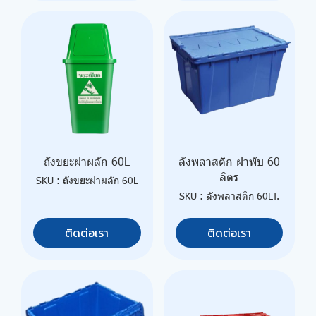
ถังขยะฝาผลัก 60L
ลังพลาสติก ฝาพับ 60
ลิตร
SKU : ถังขยะฝาผลัก 60L
SKU : ลังพลาสติก 60LT.
ติดต่อเรา
ติดต่อเรา