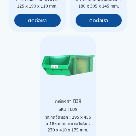
125 x 190 x 110 mm.
180 x 305 x 145 mm.
ติดต่อเรา
ติดต่อเรา
กล่องยา B39
SKU : B39
ขนาดวัดนอก : 295 x 455
x 185 mm. ขนาดวัดใน :
270 x 410 x 175 mm.