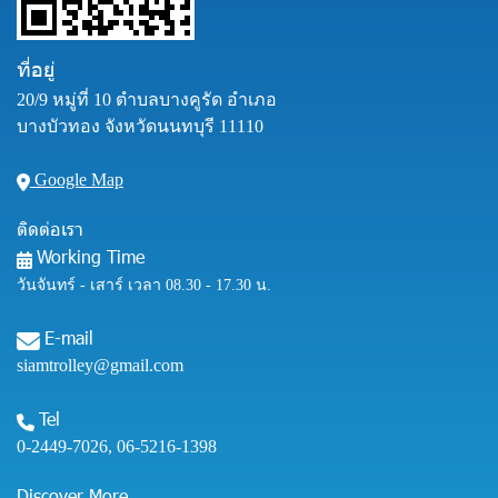
ที่อยู่
20/9 หมู่ที่ 10 ตำบลบางคูรัด อำเภอ
บางบัวทอง จังหวัดนนทบุรี 11110
Google Map
ติดต่อเรา
Working Time
วันจันทร์ - เสาร์ เวลา 08.30 - 17.30 น.
E-mail
siamtrolley@gmail.com
Tel
0-2449-7026
,
06-5216-1398
Discover More