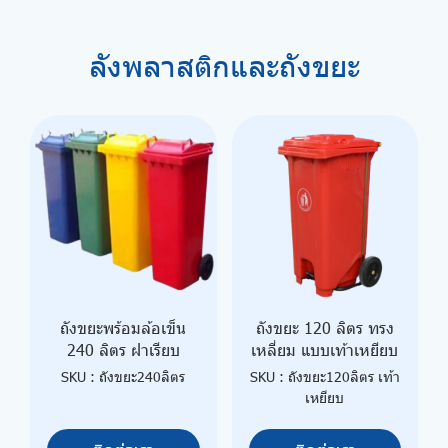
ลังพลาสติกและถังขยะ
ถังขยะพร้อมล้อเข็น
ถังขยะ 120 ลิตร ทรง
240 ลิตร ฝาเรียบ
เหลี่ยม แบบเท้าเหยียบ
SKU : ถังขยะ240ลิตร
SKU : ถังขยะ120ลิตร เท้า
เหยียบ