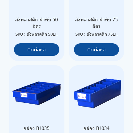
ลังพลาสติก ฝาพับ 50
ลังพลาสติก ฝาพับ 75
ลิตร
ลิตร
SKU : ลังพลาสติก 50LT.
SKU : ลังพลาสติก 75LT.
ติดต่อเรา
ติดต่อเรา
กล่อง B1035
กล่อง B1034