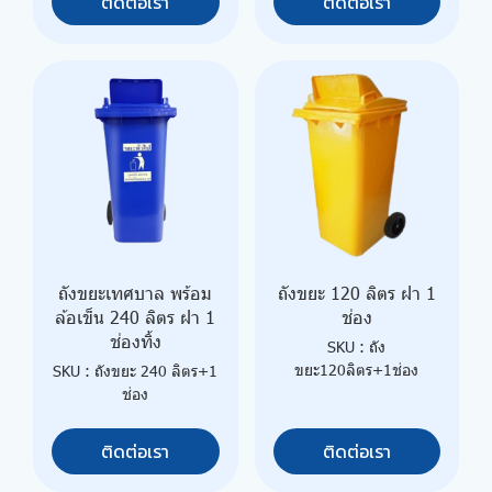
ติดต่อเรา
ติดต่อเรา
ถังขยะเทศบาล พร้อม
ถังขยะ 120 ลิตร ฝา 1
ล้อเข็น 240 ลิตร ฝา 1
ช่อง
ช่องทิ้ง
SKU : ถัง
ขยะ120ลิตร+1ช่อง
SKU : ถังขยะ 240 ลิตร+1
ช่อง
ติดต่อเรา
ติดต่อเรา