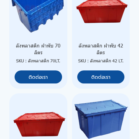
ลังพลาสติก ฝาพับ 70
ลังพลาสติก ฝาพับ 42
ลิตร
ลิตร
SKU : ลังพลาสติก 70LT.
SKU : ลังพลาสติก 42 LT.
ติดต่อเรา
ติดต่อเรา