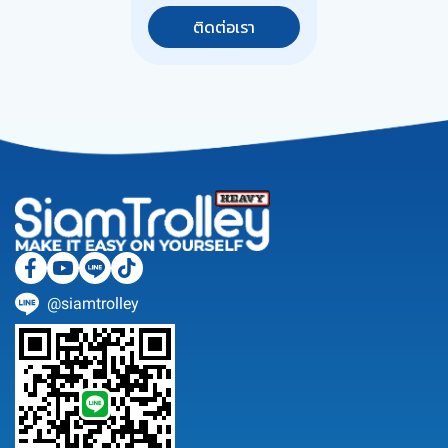
ติดต่อเรา
@siamtrolley