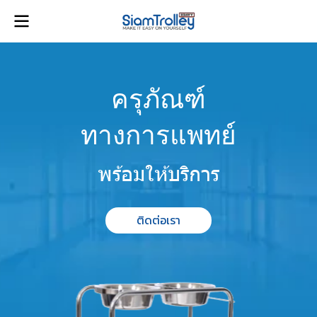
ครุภัณฑ์
ทางการแพทย์
พร้อมให้บริการ
ติดต่อเรา