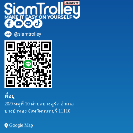
@siamtrolley
ที่อยู่
20/9 หมู่ที่ 10 ตำบลบางคูรัด อำเภอ
บางบัวทอง จังหวัดนนทบุรี 11110
Google Map