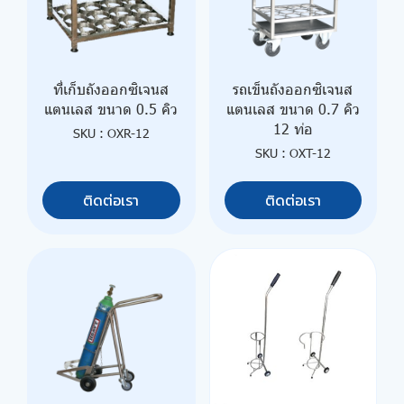
ที่เก็บถังออกซิเจนส
รถเข็นถังออกซิเจนส
แตนเลส ขนาด 0.5 คิว
แตนเลส ขนาด 0.7 คิว
12 ท่อ
SKU : OXR-12
SKU : OXT-12
ติดต่อเรา
ติดต่อเรา