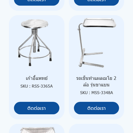
เก้าอี้แพทย์
รถเข็นทำแผลเมโย 2
ล้อ รุ่นขาแบน
SKU : RSS-3365A
SKU : MSS-3348A
ติดต่อเรา
ติดต่อเรา