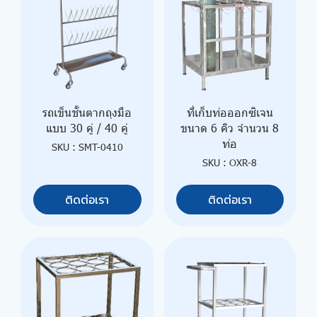
รถเข็นชั้นตากถุงมือ
ที่เก็บท่อออกซิเจน
แบบ 30 คู่ / 40 คู่
ขนาด 6 คิว จำนวน 8
ท่อ
SKU : SMT-0410
SKU : OXR-8
ติดต่อเรา
ติดต่อเรา