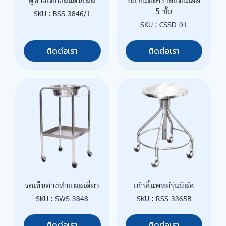
5 ชั้น
SKU : BSS-3846/1
SKU : CSSD-01
ติดต่อเรา
ติดต่อเรา
รถเข็นอ่างทำแผลเดี่ยว
เก้าอี้แพทย์รุ่นมีล้อ
SKU : SWS-3848
SKU : RSS-3365B
ติดต่อเรา
ติดต่อเรา