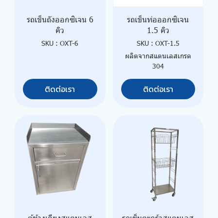
รถเข็นถังออกซิเจน 6
รถเข็นท่อออกซิเจน
คิว
1.5 คิว
SKU : OXT-6
SKU : OXT-1.5
ผลิตจากสแตนเลสเกรด
304
ติดต่อเรา
ติดต่อเรา
ตู้ข้างเตียงสแตนเลส
รถเข็นตะกร้าสแตนเลส