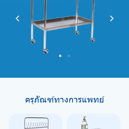
ครุภัณฑ์ทางการแพทย์