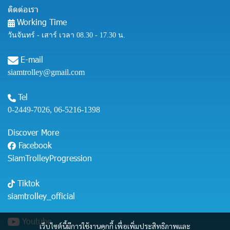
ติดต่อเรา
Working Time
วันจันทร์ - เสาร์ เวลา 08.30 - 17.30 น.
E-mail
siamtrolley@gmail.com
Tel
0-2449-7026
,
06-5216-1398
Discover More
Facebook
SiamTrolleyProgression
Tiktok
siamtrolley_official
Youtube
เว็บไซต์นี้มีการใช้งานคุกกี้ เพื่อเพิ่มประสิทธิภาพและ