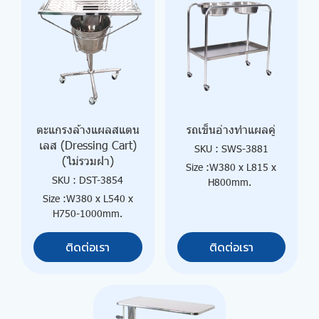
ตะแกรงล้างแผลสแตน
รถเข็นอ่างทำแผลคู่
เลส (Dressing Cart)
SKU : SWS-3881
(ไม่รวมฝา)
Size :W380 x L815 x
SKU : DST-3854
H800mm.
Size :W380 x L540 x
H750-1000mm.
ติดต่อเรา
ติดต่อเรา