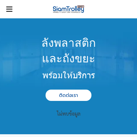
ลังพลาสติก
และ
ถังขยะ
พร้อมให้บริการ
ติดต่อเรา
ไม่พบข้อมูล