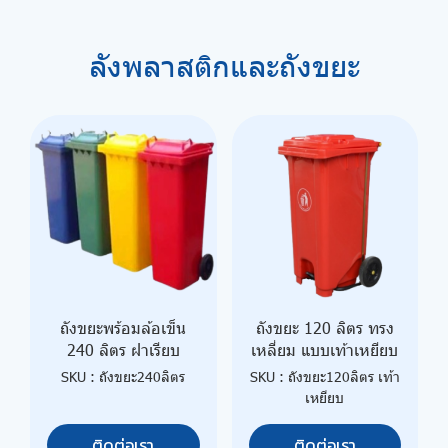
ลังพลาสติกและถังขยะ
ถังขยะพร้อมล้อเข็น
ถังขยะ 120 ลิตร ทรง
240 ลิตร ฝาเรียบ
เหลี่ยม แบบเท้าเหยียบ
SKU : ถังขยะ240ลิตร
SKU : ถังขยะ120ลิตร เท้า
เหยียบ
ติดต่อเรา
ติดต่อเรา