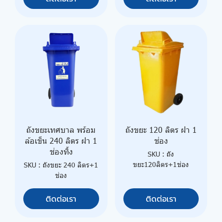
ถังขยะเทศบาล พร้อม
ถังขยะ 120 ลิตร ฝา 1
ล้อเข็น 240 ลิตร ฝา 1
ช่อง
ช่องทิ้ง
SKU : ถัง
ขยะ120ลิตร+1ช่อง
SKU : ถังขยะ 240 ลิตร+1
ช่อง
ติดต่อเรา
ติดต่อเรา