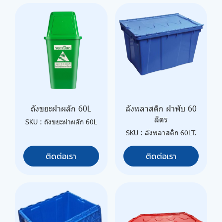
ถังขยะฝาผลัก 60L
ลังพลาสติก ฝาพับ 60
ลิตร
SKU : ถังขยะฝาผลัก 60L
SKU : ลังพลาสติก 60LT.
ติดต่อเรา
ติดต่อเรา