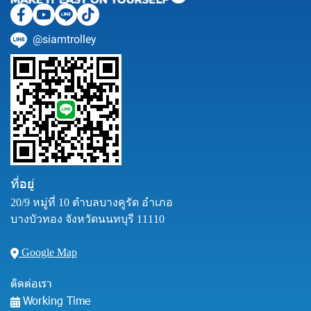
@siamtrolley
ที่อยู่
20/9 หมู่ที่ 10 ตำบลบางคูรัด อำเภอ
บางบัวทอง จังหวัดนนทบุรี 11110
Google Map
ติดต่อเรา
Working Time