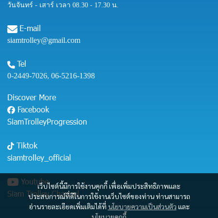
วันจันทร์ - เสาร์ เวลา 08.30 - 17.30 น.
E-mail
siamtrolley@gmail.com
Tel
0-2449-7026
,
06-5216-1398
Discover More
Facebook
SiamTrolleyProgression
Tiktok
siamtrolley_official
Youtube
เว็บไซต์นี้มีการใช้งานคุกกี้ เพื่อเพิ่มประสิทธิภาพและ
Siam Trolley Channel
ประสบการณ์ที่ดีในการใช้งานเว็บไซต์ของท่าน ท่านสามารถ
อ่านรายละเอียดเพิ่มเติมได้ที่
นโยบายความเป็นส่วนตัว
และ
นโยบายคุกกี้