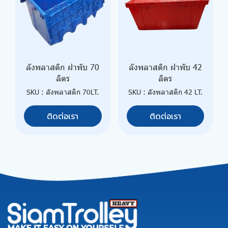
ลังพลาสติก ฝาพับ 70
ลังพลาสติก ฝาพับ 42
ลิตร
ลิตร
SKU : ลังพลาสติก 70LT.
SKU : ลังพลาสติก 42 LT.
ติดต่อเรา
ติดต่อเรา